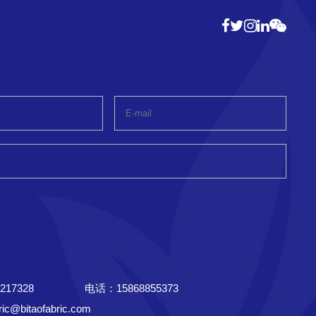
82217328 电话：15868855373
ic@bitaofabric.com